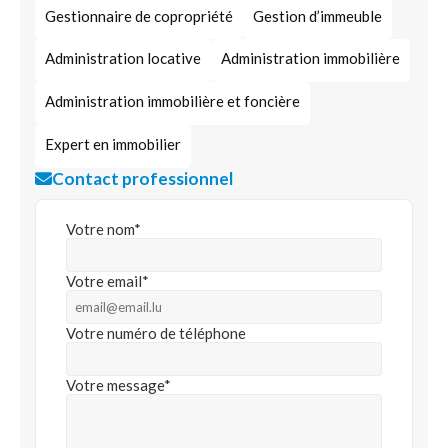
Gestionnaire de copropriété
Gestion d’immeuble
Administration locative
Administration immobilière
Administration immobilière et foncière
Expert en immobilier
Contact professionnel
Votre nom*
Votre email*
Votre numéro de téléphone
Votre message*