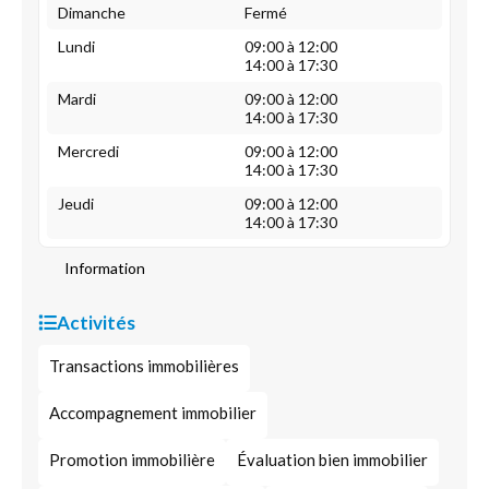
Dimanche
Fermé
Lundi
09:00 à 12:00
14:00 à 17:30
Mardi
09:00 à 12:00
14:00 à 17:30
Mercredi
09:00 à 12:00
14:00 à 17:30
Jeudi
09:00 à 12:00
14:00 à 17:30
Information
Activités
Transactions immobilières
Accompagnement immobilier
Promotion immobilière
Évaluation bien immobilier