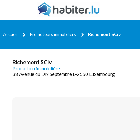
Accueil
Promoteurs immobiliers
Richemont SCiv
Richemont SCiv
Promotion immobilière
38 Avenue du Dix Septembre L-2550 Luxembourg