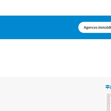
Agences immobil