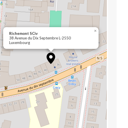
×
Richemont SCiv
38 Avenue du Dix Septembre L-2550
Luxembourg