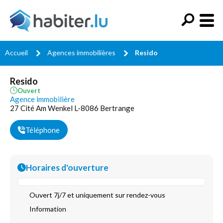
Accueil
Agences immobilières
Resido
Resido
Ouvert
Agence immobilière
27 Cité Am Wenkel L-8086 Bertrange
Téléphone
Horaires d'ouverture
Ouvert 7j/7 et uniquement sur rendez-vous
Information