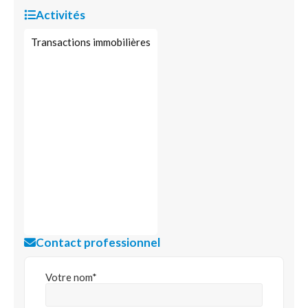
Activités
Transactions immobilières
Contact professionnel
Votre nom*