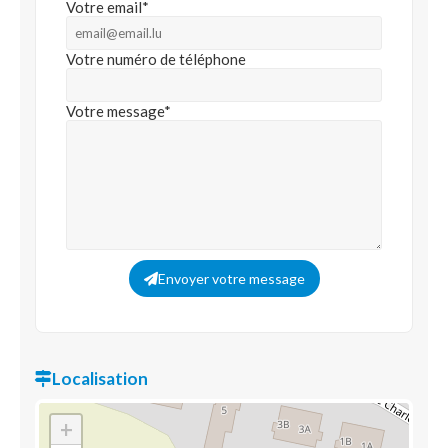
Votre email*
Votre numéro de téléphone
Votre message*
Envoyer votre message
Localisation
+