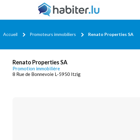
Accueil
Promoteurs immobiliers
Renato Properties SA
Renato Properties SA
Promotion immobilière
8 Rue de Bonnevoie L-5950 Itzig