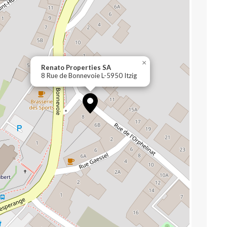
×
Renato Properties SA
8 Rue de Bonnevoie L-5950 Itzig