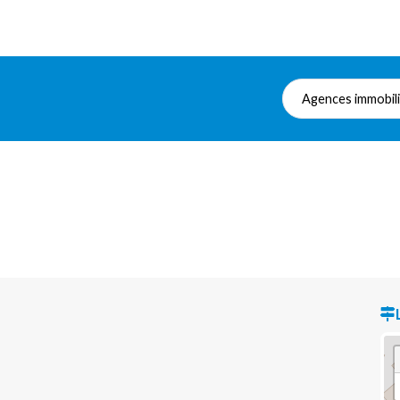
Agences immobil