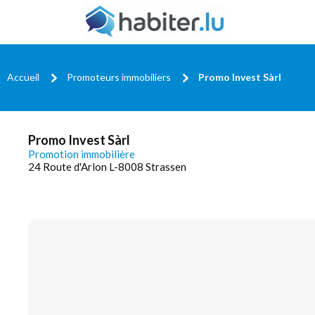
Accueil
Promoteurs immobiliers
Promo Invest Sàrl
Promo Invest Sàrl
Promotion immobilière
24 Route d'Arlon L-8008 Strassen