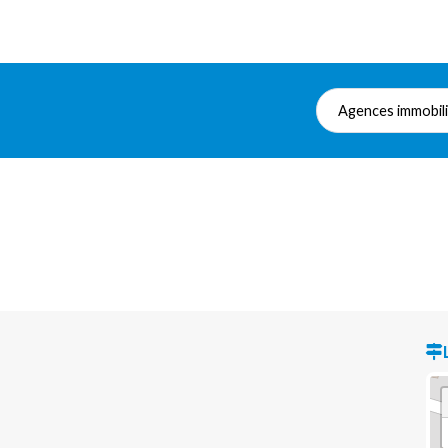
Agences immobil