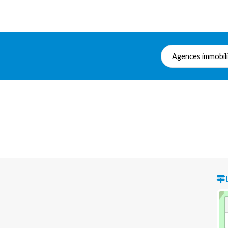
Agences immobil