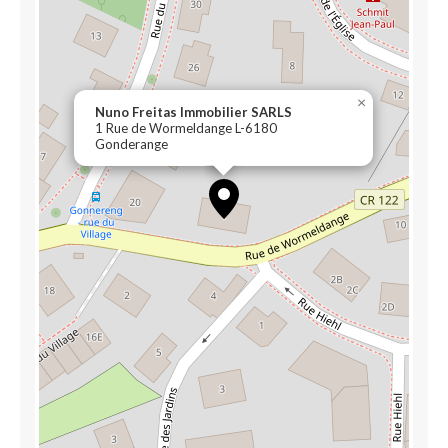
×
Nuno Freitas Immobilier SARLS
1 Rue de Wormeldange L-6180
Gonderange