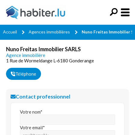
Accueil
Agences immobilières
Nuno Freitas Immobilier 
Nuno Freitas Immobilier SARLS
Agence immobilière
1 Rue de Wormeldange L-6180 Gonderange
Téléphone
Contact professionnel
Votre nom*
Votre email*