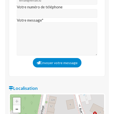
Votre numéro de téléphone
Votre message*
Envoyer votre message
Localisation
+
−