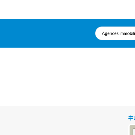
Agences immobil