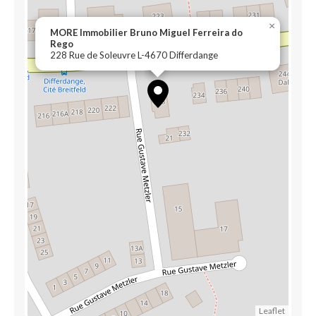
×
MORE Immobilier Bruno Miguel Ferreira do
Rego
228 Rue de Soleuvre L-4670 Differdange
Leaflet