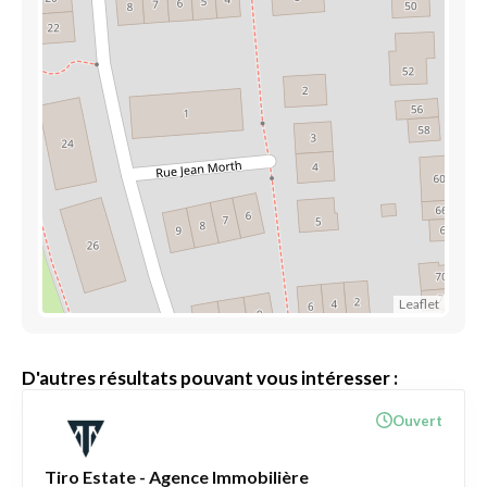
Leaflet
D'autres résultats pouvant vous intéresser :
Ouvert
Tiro Estate - Agence Immobilière