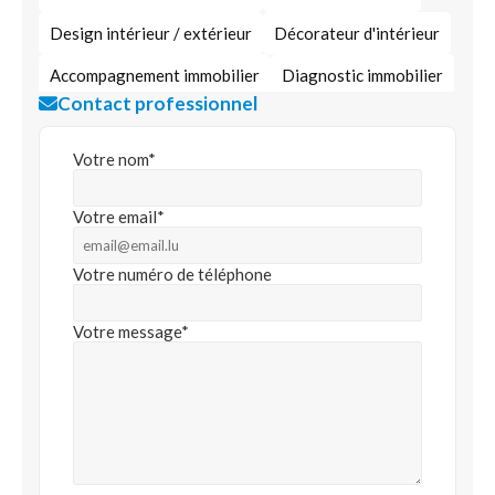
Design intérieur / extérieur
Décorateur d'intérieur
Accompagnement immobilier
Diagnostic immobilier
Contact professionnel
Immobilier à usage professionnel
Immobilier d’entreprise
Votre nom*
Votre email*
Votre numéro de téléphone
Votre message*