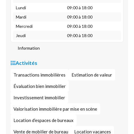
Lundi
09:00 à 18:00
Mardi
09:00 à 18:00
Mercredi
09:00 à 18:00
Jeudi
09:00 à 18:00
Information
Activités
Transactions immobilières
Estimation de valeur
Évaluation bien immobilier
Investissement immobilier
Valorisation immobilière par mise en scène
Location d’espaces de bureaux
Vente de mobilier de bureau
Location vacances