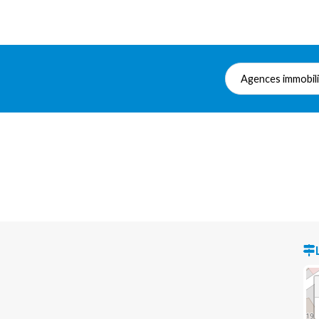
Agences immobil