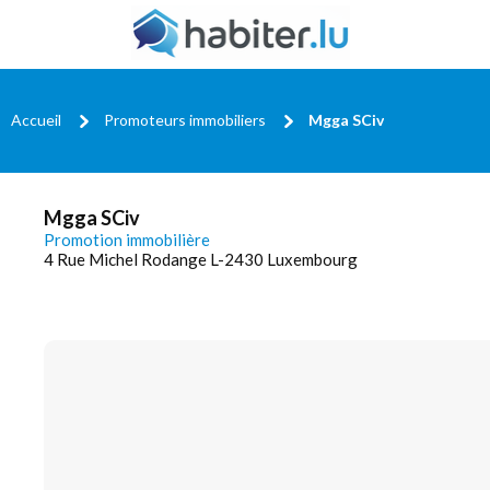
Accueil
Promoteurs immobiliers
Mgga SCiv
Mgga SCiv
Promotion immobilière
4 Rue Michel Rodange L-2430 Luxembourg