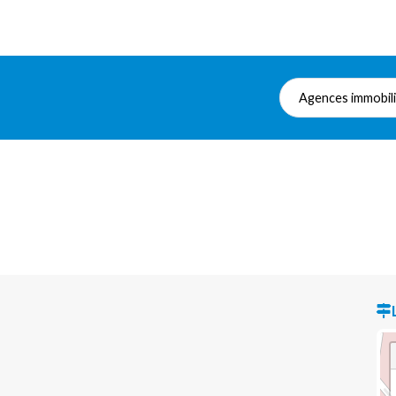
Agences immobil