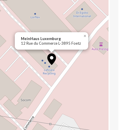
×
MeinHaus Luxemburg
12 Rue du Commerce L-3895 Foetz