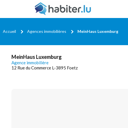
Accueil
Agences immobilières
MeinHaus Luxemburg
MeinHaus Luxemburg
Agence immobilière
12 Rue du Commerce L-3895 Foetz