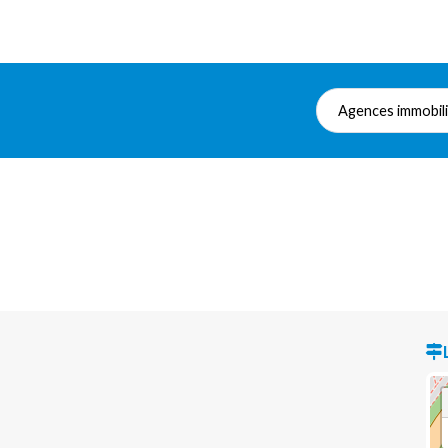
Agences immobil