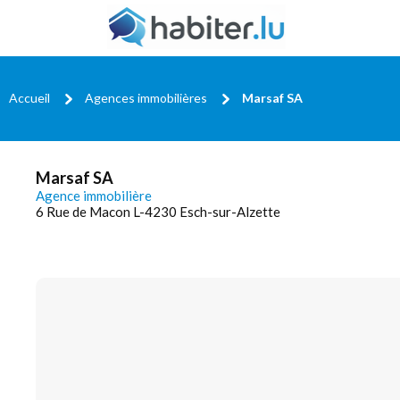
Accueil
Agences immobilières
Marsaf SA
Marsaf SA
Agence immobilière
6 Rue de Macon L-4230 Esch-sur-Alzette