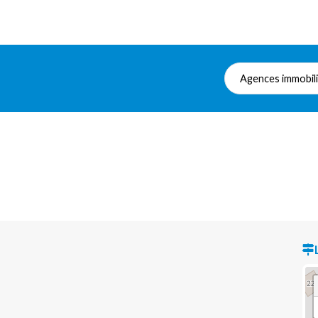
Agences immobil