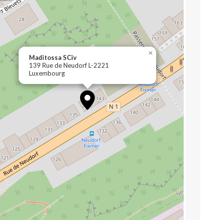
×
Maditossa SCiv
139 Rue de Neudorf L-2221
Luxembourg