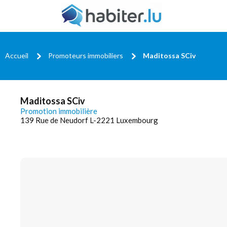
Accueil
Promoteurs immobiliers
Maditossa SCiv
Maditossa SCiv
Promotion immobilière
139 Rue de Neudorf L-2221 Luxembourg