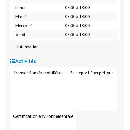
Lundi
08:30 à 18:00
Mardi
08:30 à 18:00
Mercredi
08:30 à 18:00
Jeudi
08:30 à 18:00
Information
Activités
Transactions immobilières
Passeport énergétique
Certification environnementale