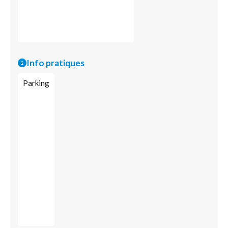
Info pratiques
Parking