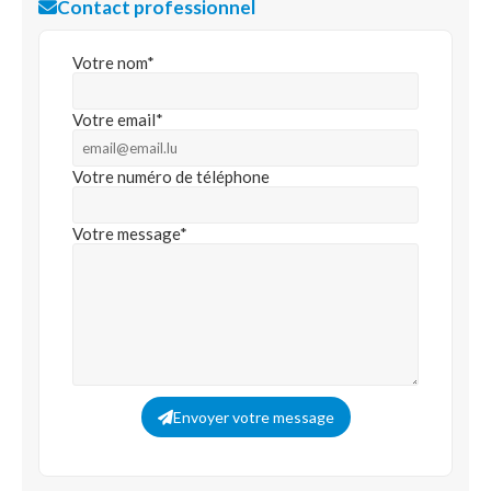
Contact professionnel
Votre nom*
Votre email*
Votre numéro de téléphone
Votre message*
Envoyer votre message