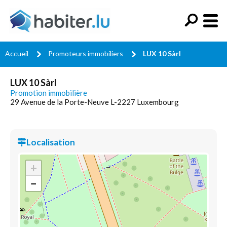
Accueil
Promoteurs immobiliers
LUX 10 Sàrl
LUX 10 Sàrl
Promotion immobilière
29 Avenue de la Porte-Neuve L-2227 Luxembourg
Localisation
+
−