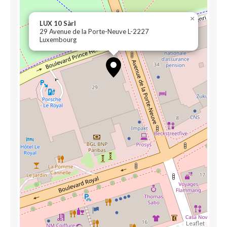
×
LUX 10 Sàrl
29 Avenue de la Porte-Neuve L-2227
Luxembourg
Leaflet