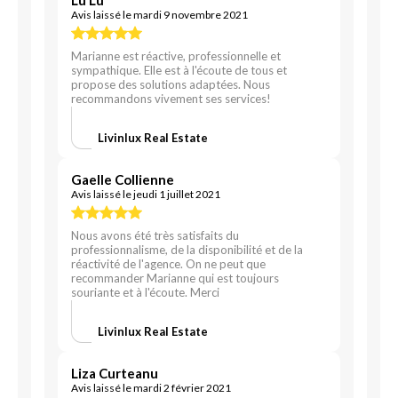
Lu Lu
Avis laissé le mardi 9 novembre 2021
Marianne est réactive, professionnelle et
sympathique. Elle est à l'écoute de tous et
propose des solutions adaptées. Nous
recommandons vivement ses services!
Livinlux Real Estate
Gaelle Collienne
Avis laissé le jeudi 1 juillet 2021
Nous avons été très satisfaits du
professionnalisme, de la disponibilité et de la
réactivité de l'agence. On ne peut que
recommander Marianne qui est toujours
souriante et à l'écoute. Merci
Livinlux Real Estate
Liza Curteanu
Avis laissé le mardi 2 février 2021