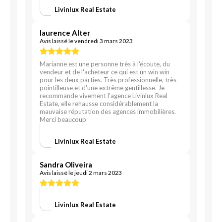
Livinlux Real Estate
laurence Alter
Avis laissé le vendredi 3 mars 2023
Marianne est une personne très à l'écoute, du
vendeur et de l'acheteur ce qui est un win win
pour les deux parties. Très professionnelle, très
pointilleuse et d'une extrême gentillesse. Je
recommande vivement l'agence Livinlux Real
Estate, elle rehausse considérablement la
mauvaise réputation des agences immobilières.
Merci beaucoup
Livinlux Real Estate
Sandra Oliveira
Avis laissé le jeudi 2 mars 2023
Livinlux Real Estate