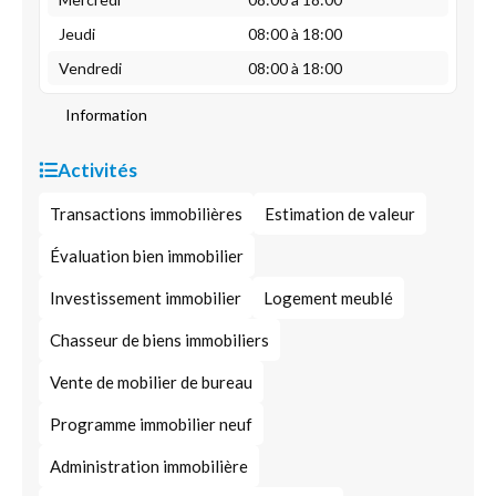
Jeudi
08:00 à 18:00
Vendredi
08:00 à 18:00
Information
Activités
Transactions immobilières
Estimation de valeur
Évaluation bien immobilier
Investissement immobilier
Logement meublé
Chasseur de biens immobiliers
Vente de mobilier de bureau
Programme immobilier neuf
Administration immobilière