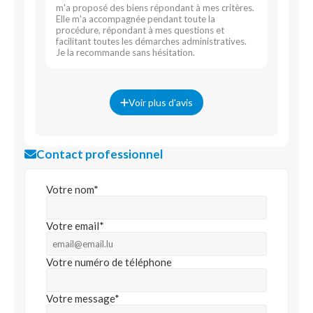
m'a proposé des biens répondant à mes critères.
Elle m'a accompagnée pendant toute la
procédure, répondant à mes questions et
facilitant toutes les démarches administratives.
Je la recommande sans hésitation.
Voir plus d'avis
Contact professionnel
Votre nom*
Votre email*
Votre numéro de téléphone
Votre message*