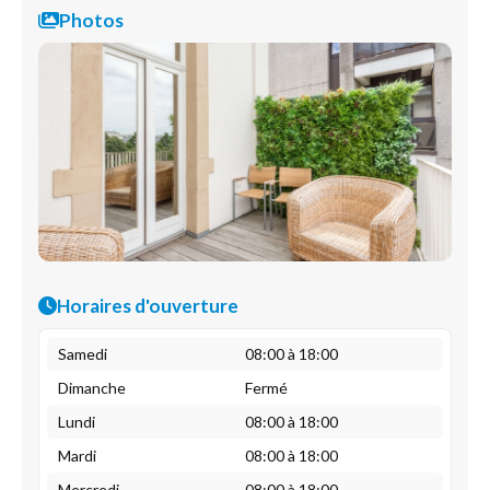
Photos
Horaires d'ouverture
Samedi
08:00 à 18:00
Dimanche
Fermé
Lundi
08:00 à 18:00
Mardi
08:00 à 18:00
Mercredi
08:00 à 18:00