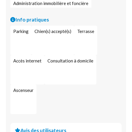
Administration immobilière et foncière
Accompagnement immobilier
Info pratiques
Administration locative
Parking
Chien(s) accepté(s)
Terrasse
Accès internet
Consultation à domicile
Ascenseur
Avis des utilisateurs