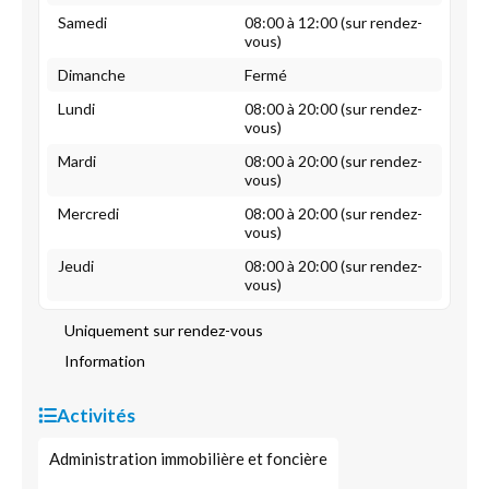
Samedi
08:00 à 12:00 (sur rendez-
vous)
Dimanche
Fermé
Lundi
08:00 à 20:00 (sur rendez-
vous)
Mardi
08:00 à 20:00 (sur rendez-
vous)
Mercredi
08:00 à 20:00 (sur rendez-
vous)
Jeudi
08:00 à 20:00 (sur rendez-
vous)
Uniquement sur rendez-vous
Information
Activités
Administration immobilière et foncière