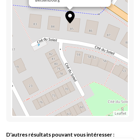
Bettembourg
Leaflet
D'autres résultats pouvant vous intéresser :