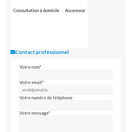
Consultation à domicile
Ascenseur
Contact professionnel
Votre nom*
Votre email*
Votre numéro de téléphone
Votre message*