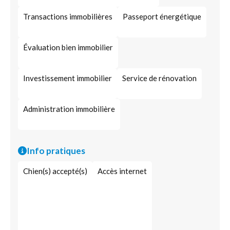
Transactions immobilières
Passeport énergétique
Évaluation bien immobilier
Investissement immobilier
Service de rénovation
Administration immobilière
Info pratiques
Chien(s) accepté(s)
Accès internet