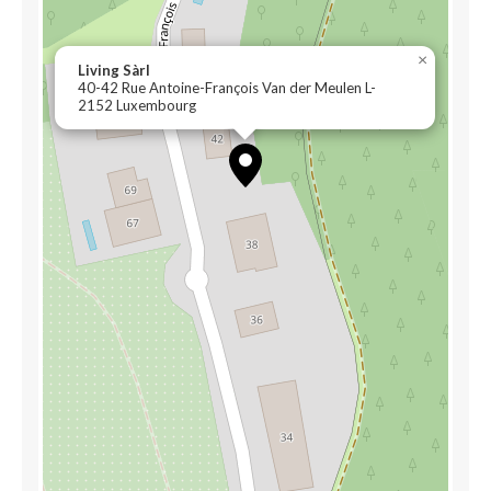
×
Living Sàrl
40-42 Rue Antoine-François Van der Meulen L-
2152 Luxembourg