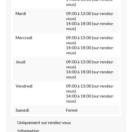
vous)
Mardi
09:00 à 13:00 (sur rendez-
vous)
14:00 à 18:00 (sur rendez-
vous)
Mercredi
09:00 à 13:00 (sur rendez-
vous)
14:00 à 18:00 (sur rendez-
vous)
Jeudi
09:00 à 13:00 (sur rendez-
vous)
14:00 à 18:00 (sur rendez-
vous)
Vendredi
09:00 à 13:00 (sur rendez-
vous)
14:00 à 18:00 (sur rendez-
vous)
Samedi
Fermé
Uniquement sur rendez-vous
Information