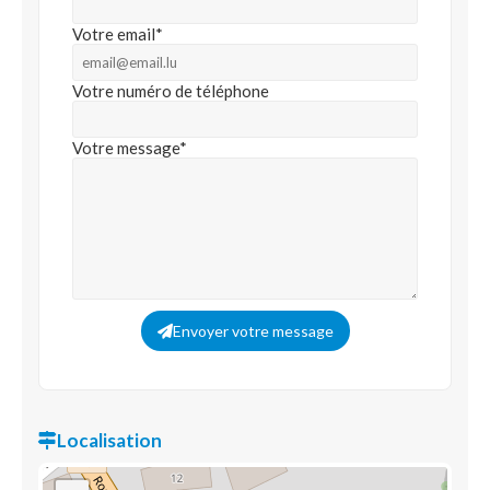
Votre email*
Votre numéro de téléphone
Votre message*
Envoyer votre message
Localisation