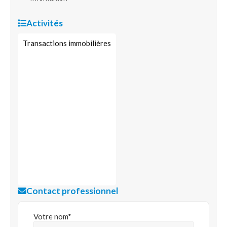
Activités
Transactions immobilières
Contact professionnel
Votre nom*