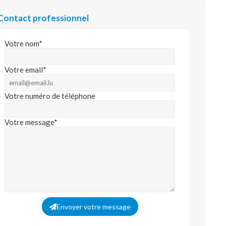
Contact professionnel
Votre nom*
Votre email*
Votre numéro de téléphone
Votre message*
Envoyer votre message