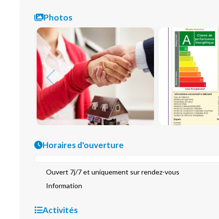
Photos
Horaires d'ouverture
Ouvert 7j/7 et uniquement sur rendez-vous
Information
Activités