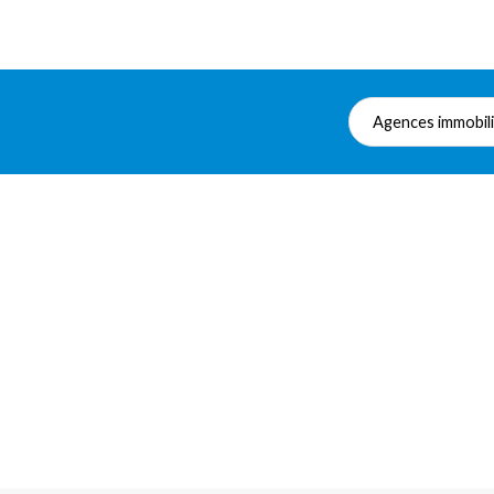
Agences immobil