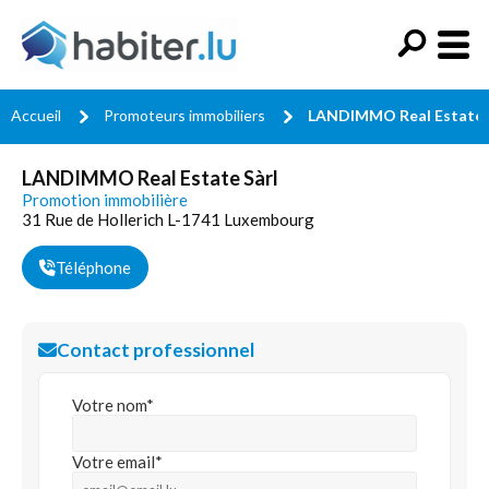
Accueil
Promoteurs immobiliers
LANDIMMO Real Estate 
LANDIMMO Real Estate Sàrl
Promotion immobilière
31 Rue de Hollerich L-1741 Luxembourg
Téléphone
Contact professionnel
Votre nom*
Votre email*