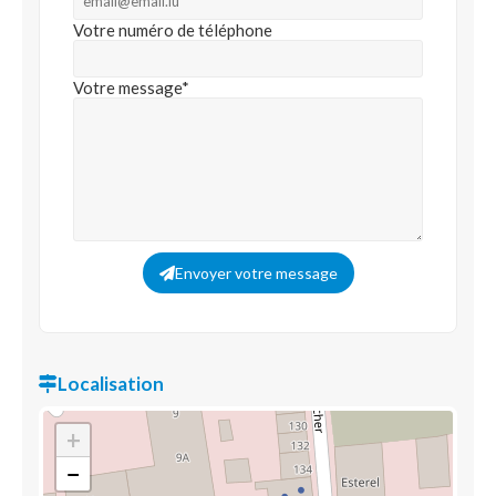
Votre numéro de téléphone
Votre message*
Envoyer votre message
Localisation
+
−