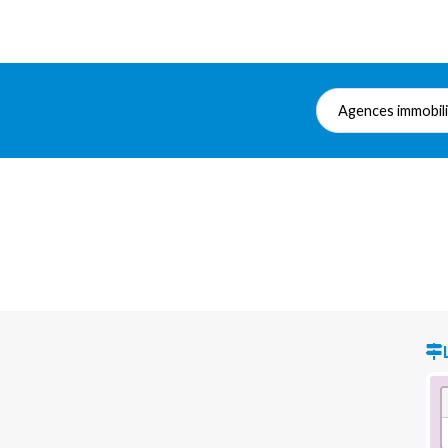
Agences immobil