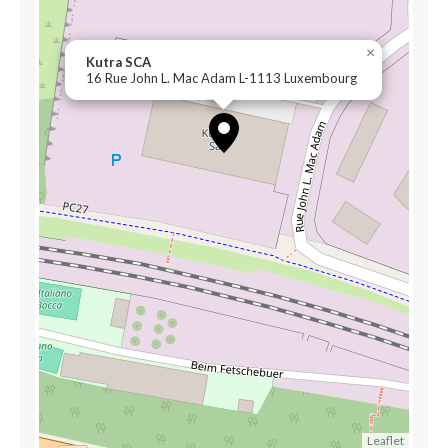
×
Kutra SCA
16 Rue John L. Mac Adam L-1113 Luxembourg
Leaflet