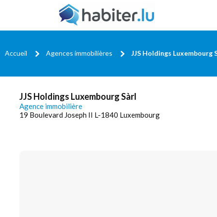
Accueil
Agences immobilières
JJS Holdings Luxembourg S
JJS Holdings Luxembourg Sàrl
Agence immobilière
19 Boulevard Joseph II L-1840 Luxembourg