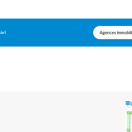
àrl
Agences immobil