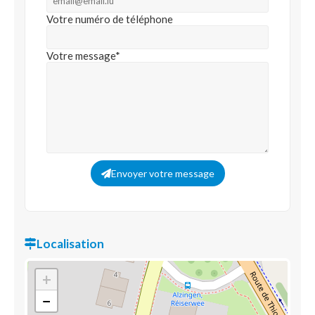
Votre numéro de téléphone
Votre message*
Envoyer votre message
Localisation
+
−