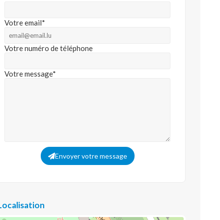
Votre email*
Votre numéro de téléphone
Votre message*
Envoyer votre message
Localisation