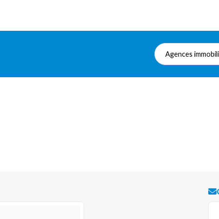
Agences immobil