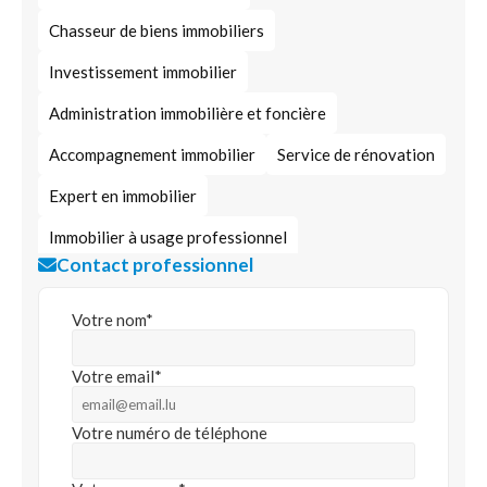
Chasseur de biens immobiliers
Investissement immobilier
Administration immobilière et foncière
Accompagnement immobilier
Service de rénovation
Expert en immobilier
Immobilier à usage professionnel
Contact professionnel
Immobilier d’entreprise
Cession d’actifs immobiliers
Développement immobilier
Votre nom*
Votre email*
Votre numéro de téléphone