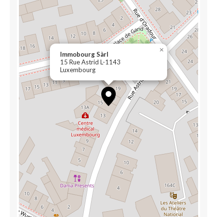
×
Immobourg Sàrl
15 Rue Astrid L-1143
Luxembourg