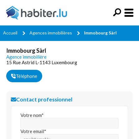
Accueil
Agences immobilières
Immobourg Sàrl
Immobourg Sàrl
Agence immobilière
15 Rue Astrid L-1143 Luxembourg
Téléphone
Contact professionnel
Votre nom*
Votre email*