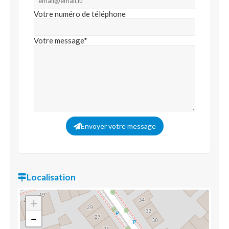
Votre numéro de téléphone
Votre message*
Envoyer votre message
Localisation
+
−