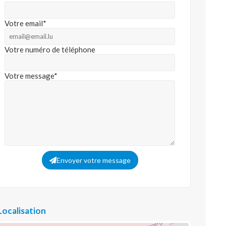
Votre email*
Votre numéro de téléphone
Votre message*
Envoyer votre message
Localisation