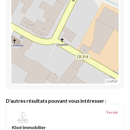
Leaflet
D'autres résultats pouvant vous intéresser :
Fermé
Kloé Immobilier