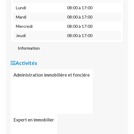
Lundi
08:00 à 17:00
Mardi
08:00 à 17:00
Mercredi
08:00 à 17:00
Jeudi
08:00 à 17:00
Information
Activités
Administration immobilière et foncière
Expert en immobilier