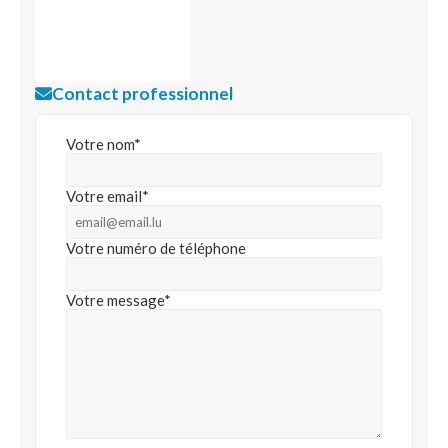
Contact professionnel
Votre nom*
Votre email*
Votre numéro de téléphone
Votre message*