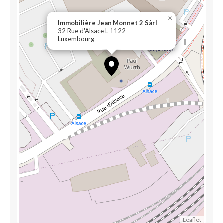
×
Immobilière Jean Monnet 2 Sàrl
32 Rue d'Alsace L-1122
Luxembourg
Leaflet