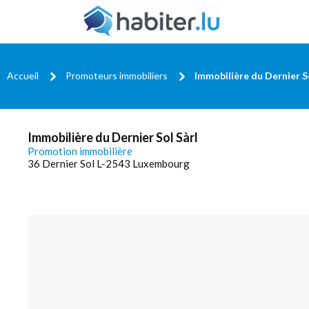
Accueil
Promoteurs immobiliers
Immobilière du Dernier S
Immobilière du Dernier Sol Sàrl
Promotion immobilière
36 Dernier Sol L-2543 Luxembourg