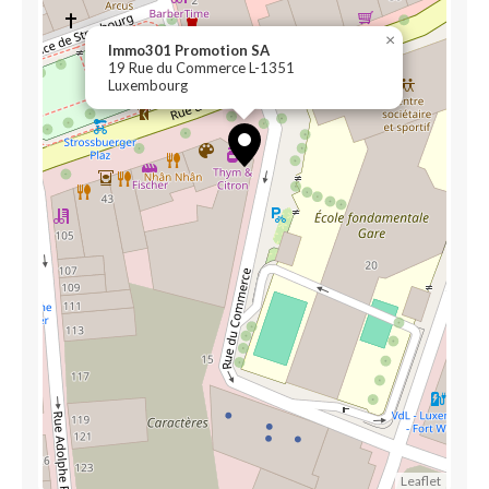
×
Immo301 Promotion SA
19 Rue du Commerce L-1351
Luxembourg
Leaflet