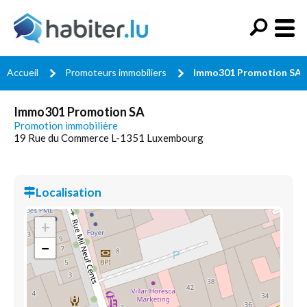
Accueil
Promoteurs immobiliers
Immo301 Promotion SA
Immo301 Promotion SA
Promotion immobilière
19 Rue du Commerce L-1351 Luxembourg
Localisation
+
−