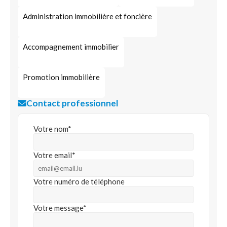
Administration immobilière et foncière
Accompagnement immobilier
Promotion immobilière
Contact professionnel
Votre nom*
Votre email*
Votre numéro de téléphone
Votre message*