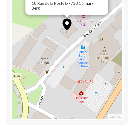
18 Rue de la Poste L-7730 Colmar-
Berg
Leaflet