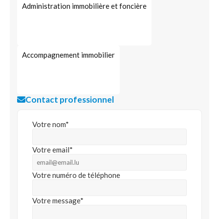
Administration immobilière et foncière
Accompagnement immobilier
Contact professionnel
Votre nom*
Votre email*
Votre numéro de téléphone
Votre message*