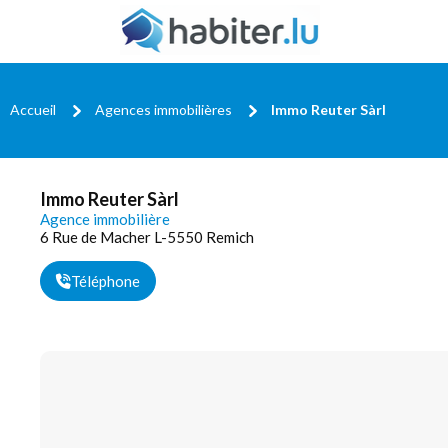
Accueil
Agences immobilières
Immo Reuter Sàrl
Immo Reuter Sàrl
Agence immobilière
6 Rue de Macher L-5550 Remich
Téléphone