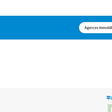
Agences immobil