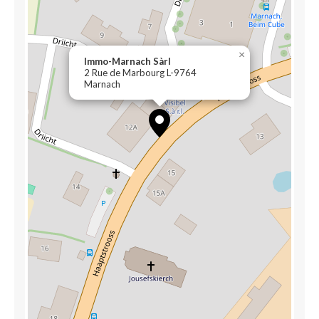
×
Immo-Marnach Sàrl
2 Rue de Marbourg L-9764
Marnach