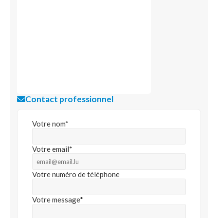
Contact professionnel
Votre nom*
Votre email*
Votre numéro de téléphone
Votre message*