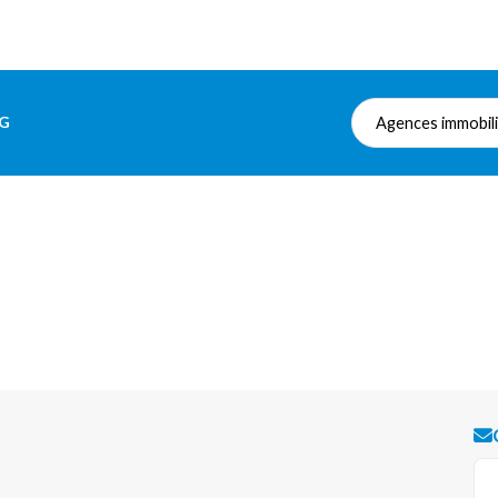
RG
Agences immobil