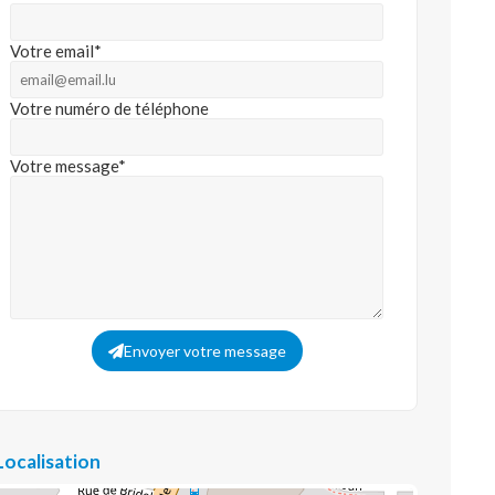
Votre email*
Votre numéro de téléphone
Votre message*
Envoyer votre message
Localisation