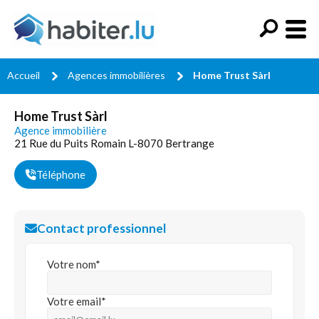
Accueil
Agences immobilières
Home Trust Sàrl
Home Trust Sàrl
Agence immobilière
21 Rue du Puits Romain L-8070 Bertrange
Téléphone
Contact professionnel
Votre nom*
Votre email*