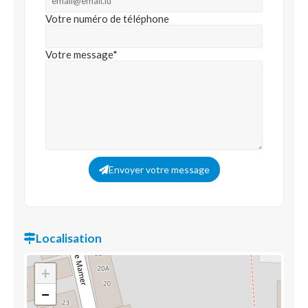
Votre numéro de téléphone
Votre message*
Envoyer votre message
Localisation
+
−