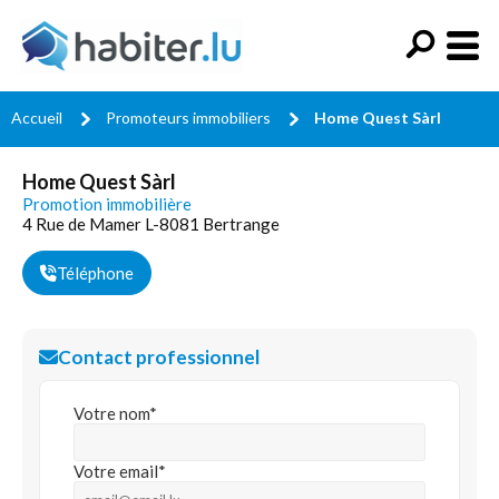
Accueil
Promoteurs immobiliers
Home Quest Sàrl
Home Quest Sàrl
Promotion immobilière
4 Rue de Mamer L-8081 Bertrange
Téléphone
Contact professionnel
Votre nom*
Votre email*