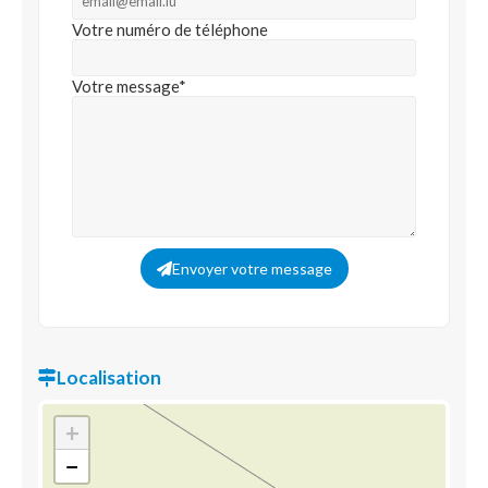
Votre numéro de téléphone
Votre message*
Envoyer votre message
Localisation
+
−