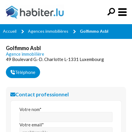
Accueil
Agences immobilières
Golfimmo Asbl
Golfimmo Asbl
Agence immobilière
49 Boulevard G.-D. Charlotte L-1331 Luxembourg
Téléphone
Contact professionnel
Votre nom*
Votre email*