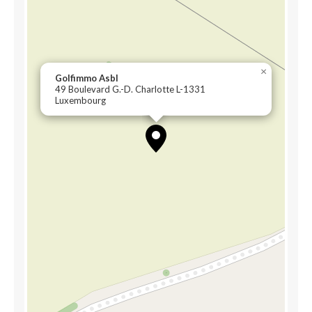
×
Golfimmo Asbl
49 Boulevard G.-D. Charlotte L-1331
Luxembourg