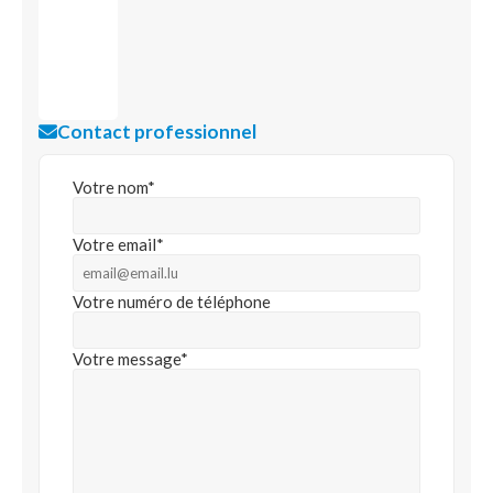
Contact professionnel
Votre nom*
Votre email*
Votre numéro de téléphone
Votre message*