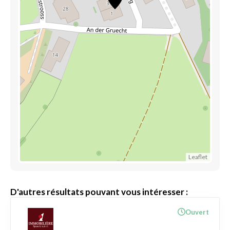
Leaflet
D'autres résultats pouvant vous intéresser :
Ouvert