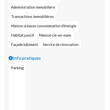
Administration immobilière
Transactions immobilières
Maison à basse consommation d'énergie
Habitat passif
Maison clé-en-main
Façade bâtiment
Service de rénovation
Expert en immobilier
Info pratiques
Parking