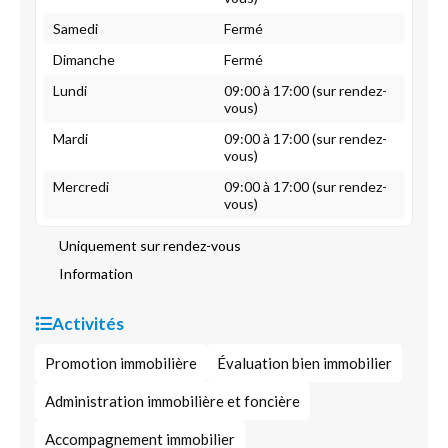
Samedi
Fermé
Dimanche
Fermé
Lundi
09:00 à 17:00 (sur rendez-
vous)
Mardi
09:00 à 17:00 (sur rendez-
vous)
Mercredi
09:00 à 17:00 (sur rendez-
vous)
Uniquement sur rendez-vous
Information
Activités
Promotion immobilière
Évaluation bien immobilier
Administration immobilière et foncière
Accompagnement immobilier