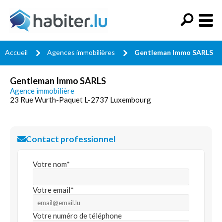
Accueil
Agences immobilières
Gentleman Immo SARLS
Gentleman Immo SARLS
Agence immobilière
23 Rue Wurth-Paquet L-2737 Luxembourg
Contact professionnel
Votre nom*
Votre email*
Votre numéro de téléphone