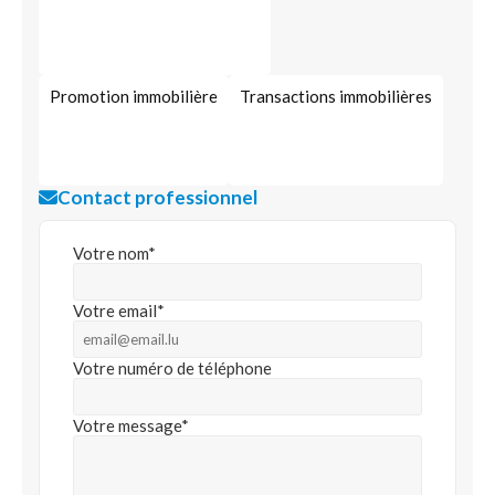
Promotion immobilière
Transactions immobilières
Contact professionnel
Votre nom*
Votre email*
Votre numéro de téléphone
Votre message*