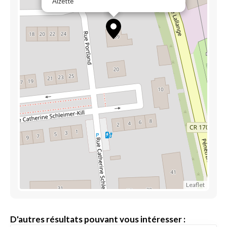
Alzette
Leaflet
D'autres résultats pouvant vous intéresser :