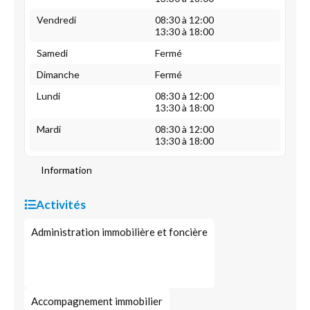
Vendredi
08:30 à 12:00
13:30 à 18:00
Samedi
Fermé
Dimanche
Fermé
Lundi
08:30 à 12:00
13:30 à 18:00
Mardi
08:30 à 12:00
13:30 à 18:00
Information
Activités
Administration immobilière et foncière
Accompagnement immobilier