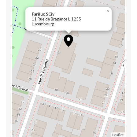
×
Farilux SCiv
11 Rue de Bragance L-1255
Luxembourg
Leaflet