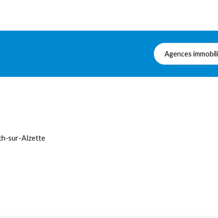
Agences immobil
ch-sur-Alzette