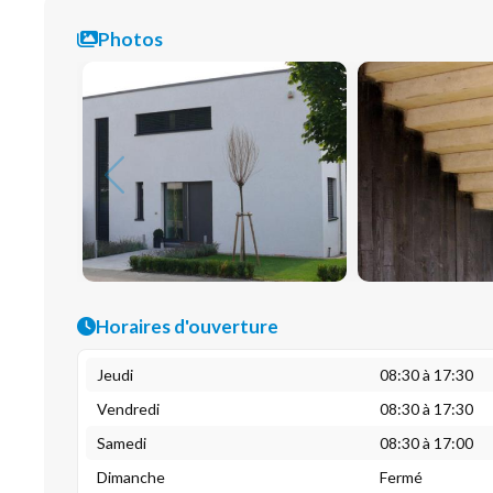
Photos
Horaires d'ouverture
Jeudi
08:30 à 17:30
Vendredi
08:30 à 17:30
Samedi
08:30 à 17:00
Dimanche
Fermé