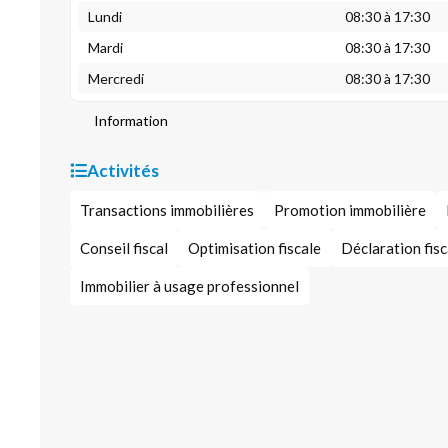
Lundi
08:30 à 17:30
Mardi
08:30 à 17:30
Mercredi
08:30 à 17:30
Information
Activités
Transactions immobilières
Promotion immobilière
Conseil fiscal
Optimisation fiscale
Déclaration fisc
Immobilier à usage professionnel