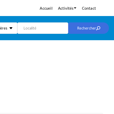
Accueil
Activités
Contact
ières
Localité
Rechercher