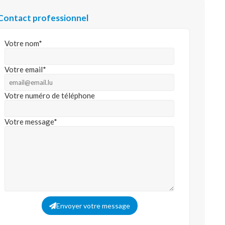
Contact professionnel
Votre nom*
Votre email*
Votre numéro de téléphone
Votre message*
Envoyer votre message