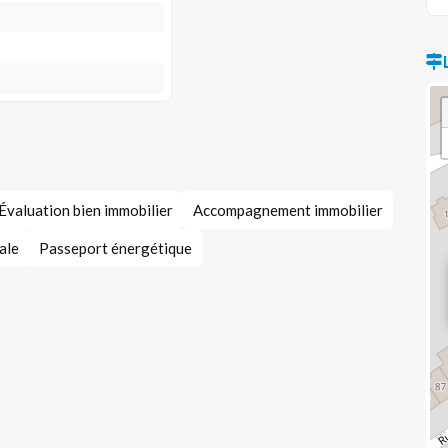
Évaluation bien immobilier
Accompagnement immobilier
ale
Passeport énergétique