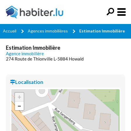
Accueil
Agences immobilières
Estimation Immobilière
Estimation Immobilière
Agence immobilière
274 Route de Thionville L-5884 Howald
Localisation
+
−