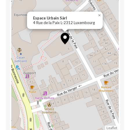
×
Espace Urbain Sàrl
4 Rue de la Paix L-2312 Luxembourg
Leaflet